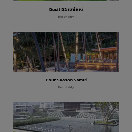
Dusit D2 เขาใหญ่
Hospitality
Four Season Samui
Hospitality