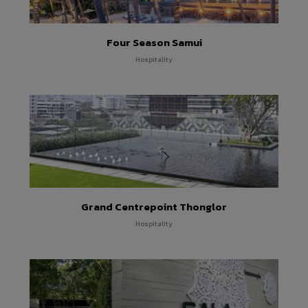
Four Season Samui
Hospitality
Grand Centrepoint Thonglor
Hospitality