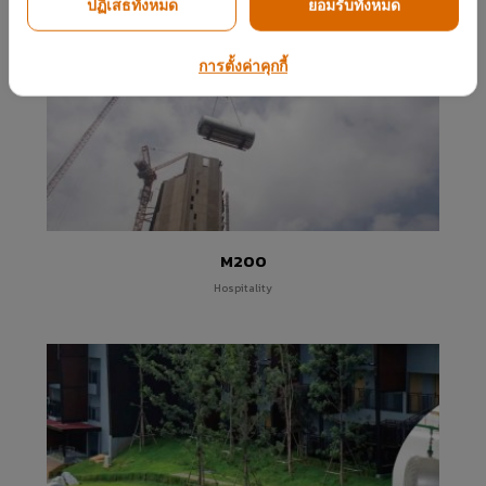
Centrepoint Yangon
ปฏิเสธทั้งหมด
ยอมรับทั้งหมด
Hospitality
การตั้งค่าคุกกี้
M200
Hospitality