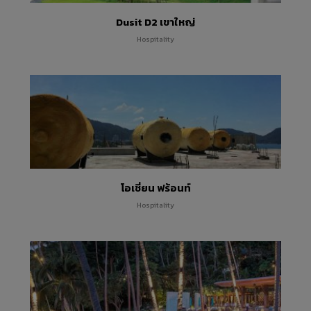
Dusit D2 เขาใหญ่
Hospitality
โอเชี่ยน ฟร้อนท์
Hospitality