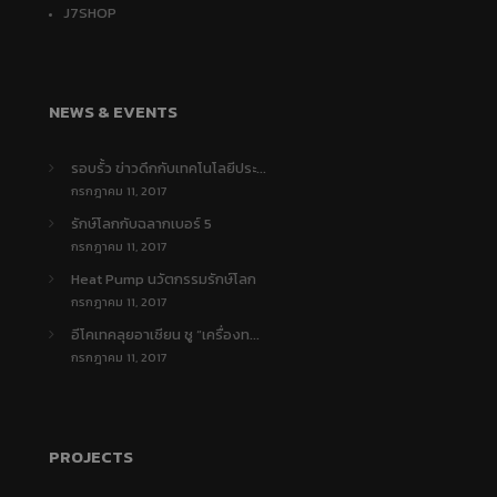
J7SHOP
NEWS & EVENTS
รอบรั้ว ข่าวดึกกับเทคโนโลยีประ...
กรกฎาคม 11, 2017
รักษ์โลกกับฉลากเบอร์ 5
กรกฎาคม 11, 2017
Heat Pump นวัตกรรมรักษ์โลก
กรกฎาคม 11, 2017
อีโคเทคลุยอาเซียน ชู “เครื่องท...
กรกฎาคม 11, 2017
PROJECTS