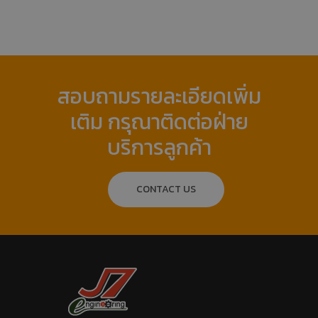
สอบถามรายละเอียดเพิ่ม
เติม กรุณาติดต่อฝ่าย
บริการลูกค้า
CONTACT US