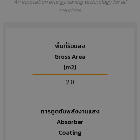
An Innovation energy saving technology for all
solutions
พื้นที่รับแสง
Gross Area
(m2)
2.0
การดูดซับพลังงานแสง
Absorber
Coating