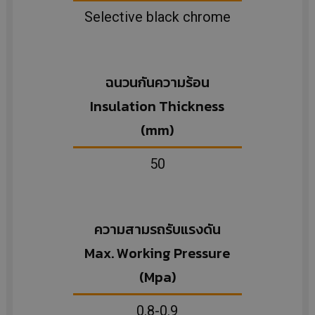
Selective black chrome
ฉนวนกันความร้อน
Insulation Thickness
(mm)
50
ความสามรถรับแรงดัน
Max. Working Pressure
(Mpa)
0.8-0.9