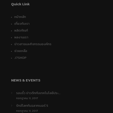
Quick Link
หน้าหลัก
เกี่ยวกับเรา
ผลิตภัณฑ์
ผลงานเรา
ข่าวสารและกิจกรรมองค์กร
ช่วยเหลือ
J7SHOP
NEWS & EVENTS
รอบรั้ว ข่าวดึกกับเทคโนโลยีประ...
กรกฎาคม 11, 2017
รักษ์โลกกับฉลากเบอร์ 5
กรกฎาคม 11, 2017