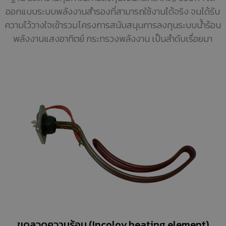
ออกแบบระบบพลังงานสำรองที่สามารถใช้งานได้จริง จนได้รับ
ความไว้วางใจเข้ารวมโครงการสนับสนุนการลงทุนระบบน้ำร้อน
พลังงานแสงอาทิตย์ กระทรวงพลังงาน เป็นลำดับเรื่อยมา
ขดลวดความร้อน (Incoloy heating element)