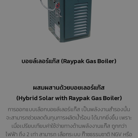
บอยล์เลอร์แก๊ส (Raypak Gas Boiler)
ผสมผสานด้วยบอยเลอร์แก๊ส
(Hybrid Solar with Raypak Gas Boiler)
การออกแบบเลือกบอยล์เลอร์แก๊ส เป็นพลังงานสำรองนั้น
จะสามารถช่วยลดต้นทุนการผลิตน้ำร้อน ได้มากยิ่งขึ้น เพราะ
เมื่อเปรียบเทียบค่าใช้จ่ายทางด้านพลังงานแก๊ส ถูกกว่า
ไฟฟ้า ถึง 2 เท่า สามารถ เลือกระบบ ก๊าซธรรมชาติ NGV หรือ