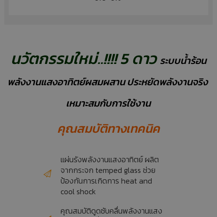
นวัตกรรมใหม่..!!!! 5 ดาว 
ระบบน้ำร้อน
พลังงานแสงอาทิตย์ผสมผสาน ประหยัดพลังงานจริง 
เหมาะสมกับการใช้งาน
คุณสมบัติทางเทคนิค
แผ่นรังพลังงานแสงอาทิตย์ ผลิต
จากกระจก temped glass ช่วย
ป้องกันการเกิดการ heat and
cool shock
คุณสมบัติดูดซับคลื่นพลังงานแสง