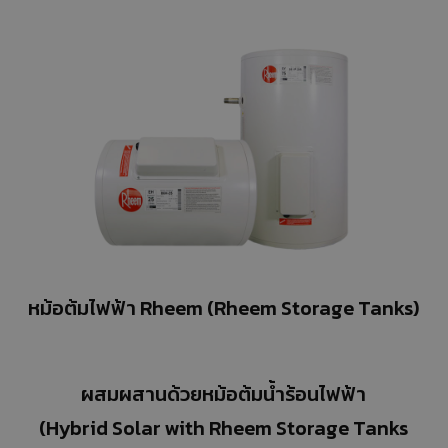
หม้อต้มไฟฟ้า Rheem (Rheem Storage Tanks)
ผสมผสานด้วยหม้อต้มน้ำร้อนไฟฟ้า
(Hybrid Solar with Rheem Storage Tanks