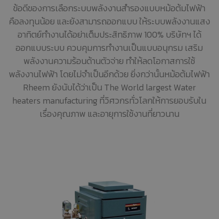
ข้อดีของการเลือกระบบพลังงานสำรองแบบหม้อต้มไฟฟ้า
คือลงทุนน้อย และยังสามารถออกแบบ ให้ระบบพลังงานแสง
อาทิตย์ทำงานได้อย่าเต็มประสิทธิภาพ 100% บริษัทฯ ได้
ออกแบบระบบ ควบคุมการทำงานเป็นแบบอนุกรม เสริม
พลังงานความร้อนด้านตัวจ่าย ทำให้ลดโอกาสการใช้
พลังงานไฟฟ้า โดยไม่จำเป็นอีกด้วย ยิ่งกว่านั้นหม้อต้มไฟฟ้า
Rheem ยังนับได้ว่าเป็น The World largest Water
heaters manufacturing ที่วิศวกรทั่วโลกให้การยอบรับใน
เรื่องคุณภาพ และอายุการใช้งานที่ยาวนาน