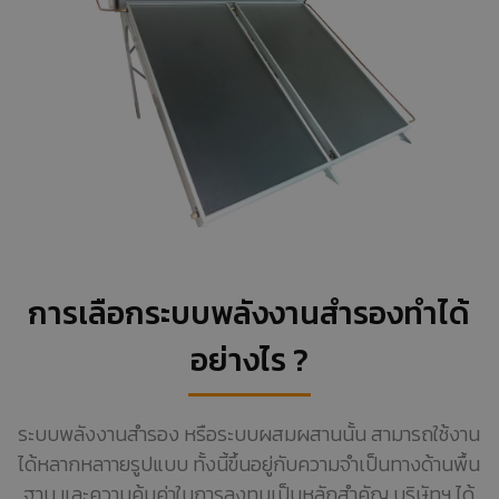
การเลือกระบบพลังงานสำรองทำได้
อย่างไร ?
ระบบพลังงานสำรอง หรือระบบผสมผสานนั้น สามารถใช้งาน
ได้หลากหลาายรูปแบบ ทั้งนี้ขึ้นอยู่กับความจำเป็นทางด้านพื้น
ฐาน และความคุ้มค่าในการลงทุนเป็นหลักสำคัญ บริษัทฯ ได้