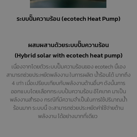
ระบบปั๊มความร้อน (ecotech Heat Pump)
ผสมผสานด้วยระบบปั๊มความร้อน
(Hybrid solar with ecotech heat pump)
เนื่องจากโดยตัวระบบปั๊มความร้อนของ ecotech นี้เอง
สามารถช่วยประหยัดพลังงาน ในการผลิต น้ำร้อนได้ มากถึง
4 เท่า เมื่อเปรียบเทียบกับพลังงานด้านอื่นๆ ดังนั้นการ
ออกแบบโดยเลือกกระบบปั้มความร้อน อีโคเทค มาเป็น
พลังงานสำรอง กรณีที่มีความจำเป็นในการใช้ปริมาณน้ำ
ร้อนมาก ระบบนี้ จะสามารถช่วยประหยัดค่าใช้จ่ายด้าน
พลังงาน ได้อย่างมากที่เดียว