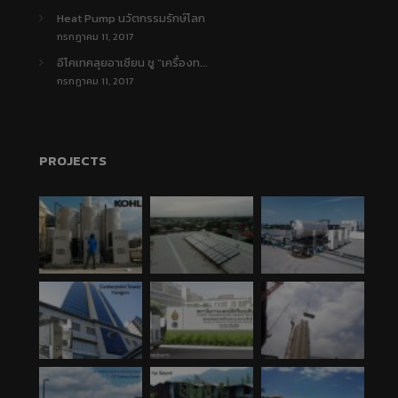
Heat Pump นวัตกรรมรักษ์โลก
กรกฎาคม 11, 2017
อีโคเทคลุยอาเซียน ชู “เครื่องท...
กรกฎาคม 11, 2017
PROJECTS