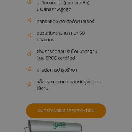
อาทิตย์แบบต่ำ (ในแถบเอเชีย)
ประสิทธิภาพสูงสุด
ท่อทองแดง ตัด ต่อด้วย เลเซอร์
ฉนวนกันความหนา หนา 50
มิลลิเมตร
ผ่านการทดสอบ รับโดยมาตรฐาน
โดย SRCC certified
ง่ายต่อการบำรุงรักษา
แข็งแรง ทนทาน ปลอดภัยสูงในการ
ใช้งาน
OUTSTANDING SPECIFICATION