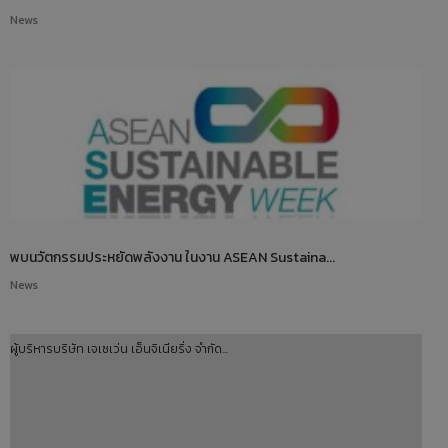
News
พบนวัตกรรมประหยัดพลังงาน ในงาน ASEAN Sustaina...
News
ผู้บริหารบริษัท เจเซเว่น เอ็นจิเนียริ่ง จำกัด...