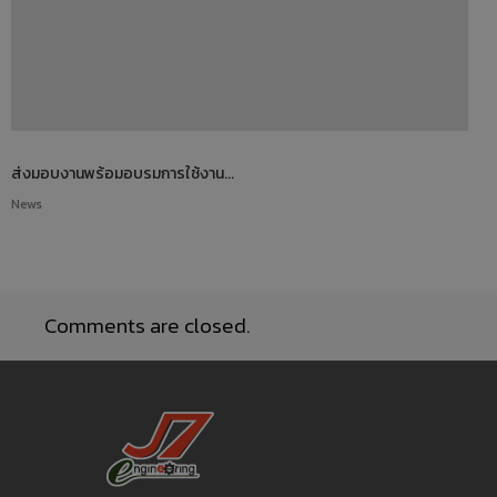
ส่งมอบงานพร้อมอบรมการใช้งาน...
News
Comments are closed.