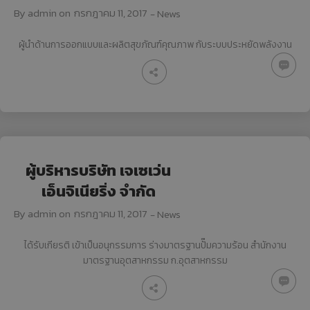
By
admin
on
กรกฎาคม 11, 2017
-
News
ผู้นำด้านการออกแบบและผลิตสุขภัณฑ์คุณภาพ กับระบบประหยัดพลังงาน
ผู้บริหารบริษัท เจเซเว่น
เอ็นจิเนียริ่ง จำกัด
By
admin
on
กรกฎาคม 11, 2017
-
News
ได้รับเกียรติ เข้าเป็นอนุกรรมการ ร่างมาตรฐานปั๊มความร้อน สำนักงาน
มาตรฐานอุตสาหกรรม ก.อุตสาหกรรม