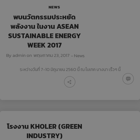
NEWS
พบนวัตกรรมประหยัด
พลังงาน ในงาน ASEAN
SUSTAINABLE ENERGY
WEEK 2017
By
admin
on
พฤษภาคม 23, 2017
-
News
ระหว่างวันที่ 7-10 มิถุนายน 2560 นี้ ณ ไบเทค บางนา เร็วๆ นี้
โรงงาน KHOLER (GREEN
INDUSTRY)