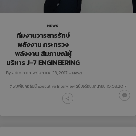
NEWS
ทีมงานวารสารรักษ์
พลังงาน กระทรวง
พลังงาน สัมภาษณ์ผู้
บริหาร J-7 ENGINEERING
By
admin
on
พฤษภาคม 23, 2017
-
News
ตีพิมพ์ในคอลัมน์ Executive Interview ฉบับเดือนมิถุนายน 10.03.2017