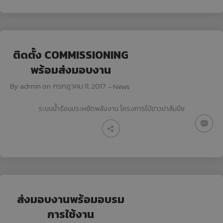
ติดตั้ง COMMISSIONING
พร้อมส่งมอบงาน
By
admin
on
กรกฎาคม 11, 2017
-
News
ระบบน้ำร้อนประหยัดพลังงาน โครงการไม้ขาวปาส์มบีช
ส่งมอบงานพร้อมอบรม
การใช้งาน