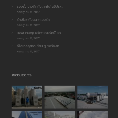
รอบรั้ว ข่าวดึกกับเทคโนโลยีประ...
กรกฎาคม 11, 2017
รักษ์โลกกับฉลากเบอร์ 5
กรกฎาคม 11, 2017
Heat Pump นวัตกรรมรักษ์โลก
กรกฎาคม 11, 2017
อีโคเทคลุยอาเซียน ชู “เครื่องท...
กรกฎาคม 11, 2017
PROJECTS