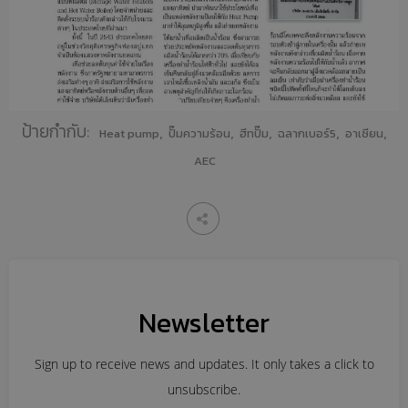
ป้ายกำกับ:
,
,
,
,
,
Heat pump
ปั๊มความร้อน
ฮีทปั๊ม
ฉลากเบอร์5
อาเซียน
AEC
Newsletter
Sign up to receive news and updates. It only takes a click to
unsubscribe.