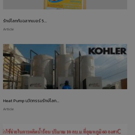
รักษ์โลกกับฉลากเบอร์ 5...
Article
Heat Pump นวัตกรรมรักษ์โลก...
Article