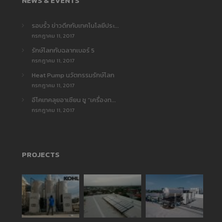
NEWS & EVENTS
รอบรั้ว ข่าวดึกกับเทคโนโลยีประ...
กรกฎาคม 11, 2017
รักษ์โลกกับฉลากเบอร์ 5
กรกฎาคม 11, 2017
Heat Pump นวัตกรรมรักษ์โลก
กรกฎาคม 11, 2017
อีโคเทคลุยอาเซียน ชู “เครื่องท...
กรกฎาคม 11, 2017
PROJECTS