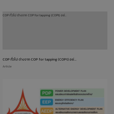
COP ทั่วไป ต่างจาก COP for tapping (COPt) อย่...
COP ทั่วไป ต่างจาก COP for tapping (COPt) อย่...
Article