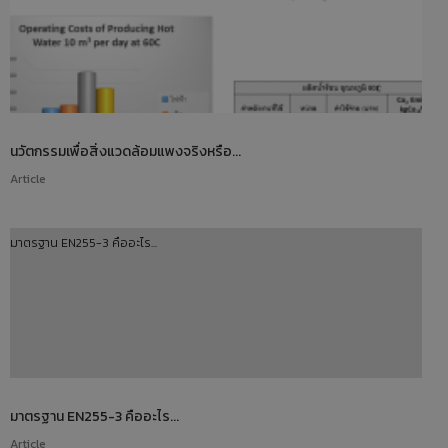
นวัตกรรมเพื่อสิ่งแวดล้อมแพงจริงหรือ...
Article
มาตรฐาน EN255-3 คืออะไร...
มาตรฐาน EN255-3 คืออะไร...
Article