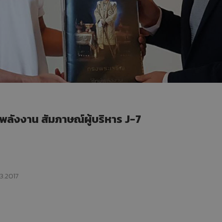
ลังงาน สัมภาษณ์ผู้บริหาร J-7
03.2017