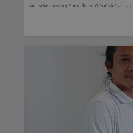
Mr. Stefan Ehrnborg เดินทางเยี่ยมชมบริษัท เมื่อวันที่ 20.02.2