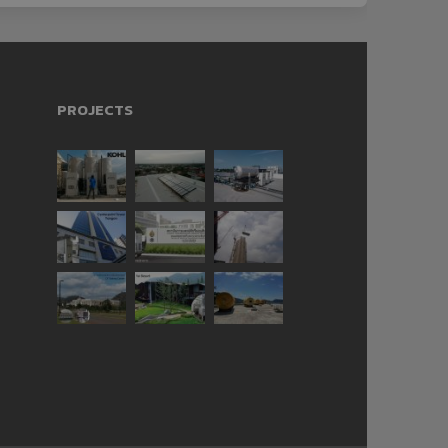
PROJECTS