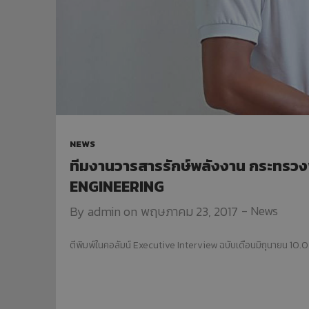
NEWS
ทีมงานวารสารรักษ์พลังงาน กระทรวงพ
ENGINEERING
-
News
By
admin
on
พฤษภาคม 23, 2017
ตีพิมพ์ในคอลัมน์ Executive Interview ฉบับเดือนมิถุนายน 10.