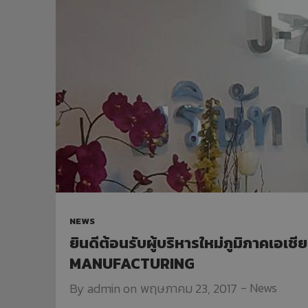
NEWS
ยินดีต้อนรับผู้บริหารใหม่ภูมิภาคเอเช
MANUFACTURING
-
News
By
admin
on
พฤษภาคม 23, 2017