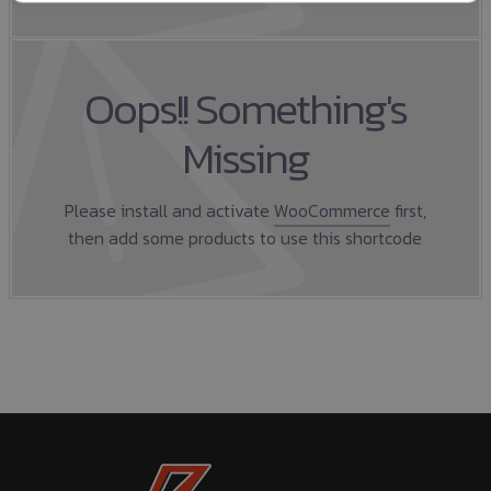
Oops!! Something's
Missing
Please install and activate
WooCommerce
first,
then add some products to use this shortcode