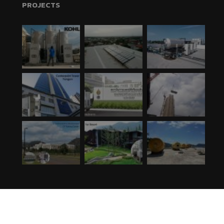
PROJECTS
© 2017 J-7 Engineering Company. All rights reserved.