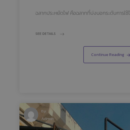
ฉลากประหยัดไฟ คือฉลากที่บ่งบอกระดับการใช้ไฟฟ
SEE DETAILS
Continue Reading
By:
Admin