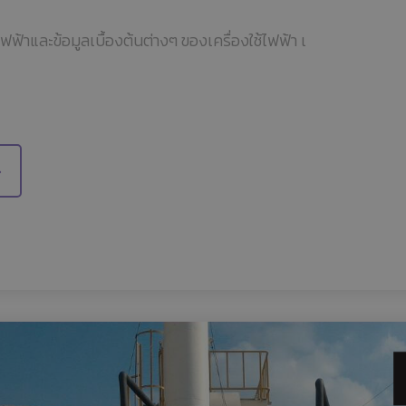
้าและข้อมูลเบื้องต้นต่างๆ ของเครื่องใช้ไฟฟ้า เ