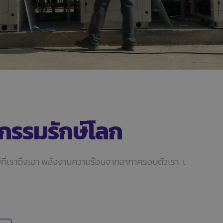
กรรมรักษ์โลก
ีที่เราดึงเอา พลังงานความร้อนจากอากาศรอบตัวเรา เ