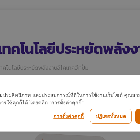
ับเทคโนโลยีประหยัดพลัง
ับเทคโนโลยีประหยัดพลังงานอีโคเทคฮีทปั้ม
อเพิ่มประสิทธิภาพ และประสบการณ์ที่ดีในการใช้งานเว็บไซต์ คุณสาม
ใช้คุกกี้ได้ โดยคลิก "การตั้งค่าคุกกี้"
การตั้งค่าคุกกี้
ปฏิเสธทั้งหมด