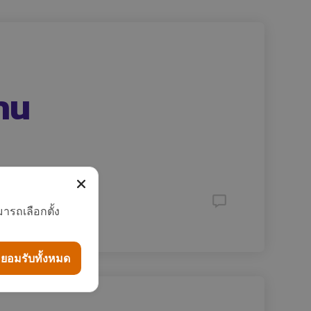
งาน
ารถเลือกตั้ง
ยอมรับทั้งหมด