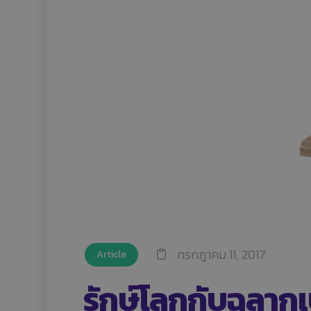
กรกฎาคม 11, 2017
Article
รักษ์โลกกับฉลากเ