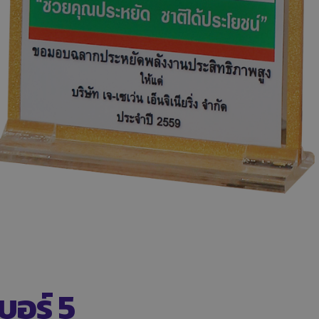
บอร์ 5