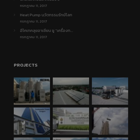
กรกฎาคม 11, 2017
Heat Pump นวัตกรรมรักษ์โลก
กรกฎาคม 11, 2017
อีโคเทคลุยอาเซียน ชู “เครื่องท...
กรกฎาคม 11, 2017
PROJECTS