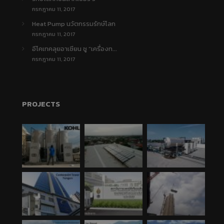
กรกฎาคม 11, 2017
Heat Pump นวัตกรรมรักษ์โลก
กรกฎาคม 11, 2017
อีโคเทคลุยอาเซียน ชู “เครื่องท...
กรกฎาคม 11, 2017
PROJECTS